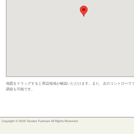
地図をドラッグすると周辺地域が確認いただけます。また、左のコントローラ
調節も可能です。
Copyright © 2026 Tanabe Fudosan All Rights Reserved.