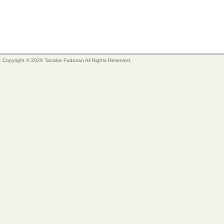
Copyright © 2026 Tanabe Fudosan All Rights Reserved.